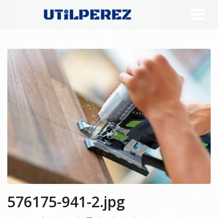
576175-941-2.jpg