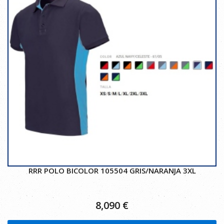
RRR POLO BICOLOR 105504 GRIS/NARANJA 3XL
8,090
€