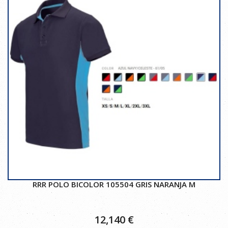
RRR POLO BICOLOR 105504 GRIS NARANJA M
12,140
€