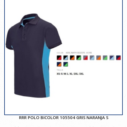
RRR POLO BICOLOR 105504 GRIS NARANJA S