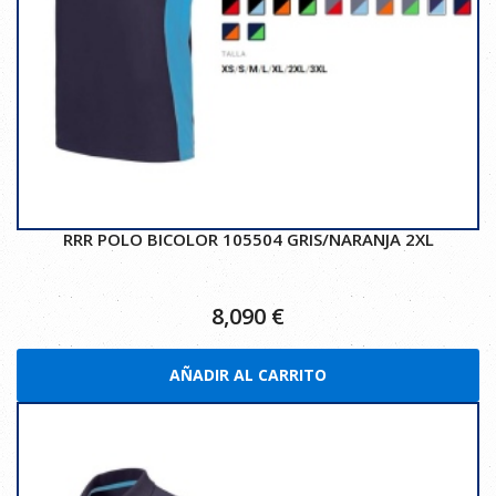
RRR POLO BICOLOR 105504 GRIS/NARANJA 2XL
8,090
€
AÑADIR AL CARRITO