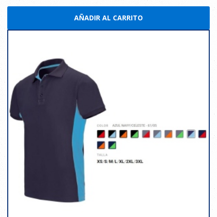
AÑADIR AL CARRITO