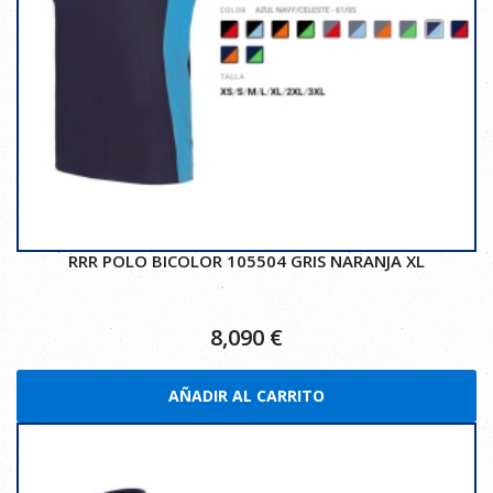
RRR POLO BICOLOR 105504 GRIS NARANJA XL
8,090
€
AÑADIR AL CARRITO