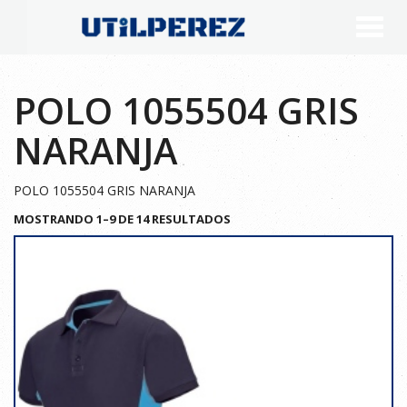
POLO 1055504 GRIS
NARANJA
POLO 1055504 GRIS NARANJA
MOSTRANDO 1–9 DE 14 RESULTADOS