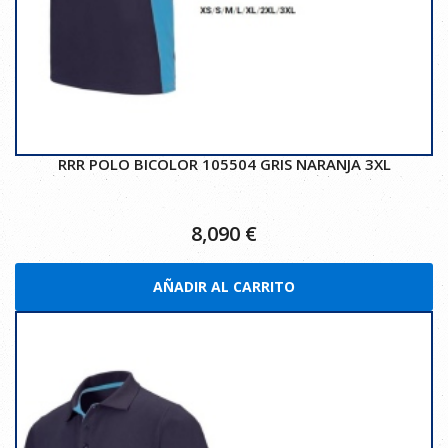
RRR POLO BICOLOR 105504 GRIS NARANJA 3XL
8,090
€
AÑADIR AL CARRITO