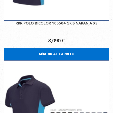
RRR POLO BICOLOR 105504 GRIS NARANJA XS
8,090
€
AÑADIR AL CARRITO