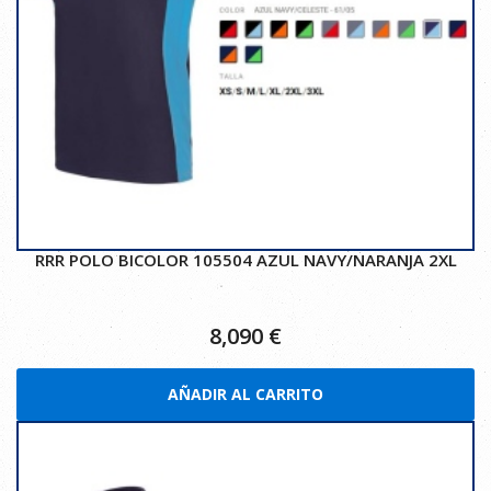
RRR POLO BICOLOR 105504 AZUL NAVY/NARANJA 2XL
8,090
€
AÑADIR AL CARRITO