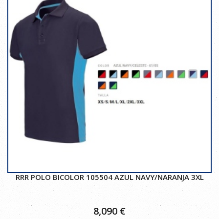
RRR POLO BICOLOR 105504 AZUL NAVY/NARANJA 3XL
8,090
€