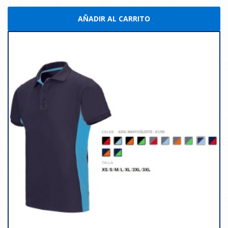
AÑADIR AL CARRITO