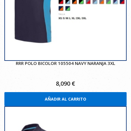
RRR POLO BICOLOR 105504 NAVY NARANJA 3XL
8,090
€
AÑADIR AL CARRITO