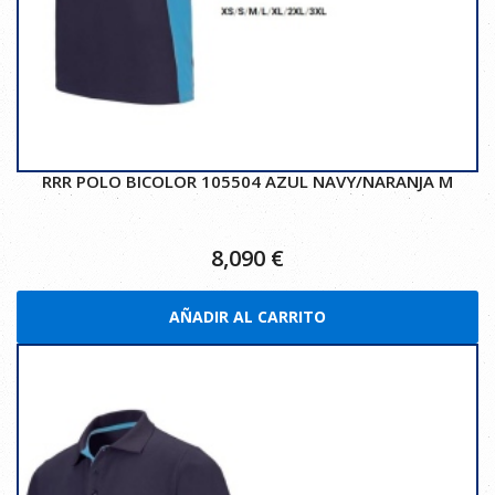
RRR POLO BICOLOR 105504 AZUL NAVY/NARANJA M
8,090
€
AÑADIR AL CARRITO