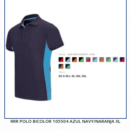
RRR POLO BICOLOR 105504 AZUL NAVY/NARANJA XL