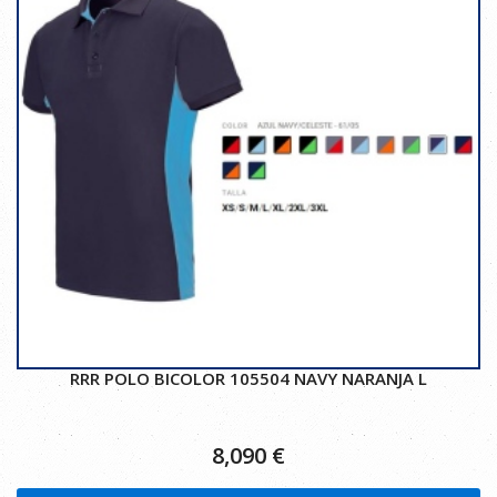
RRR POLO BICOLOR 105504 NAVY NARANJA L
8,090
€