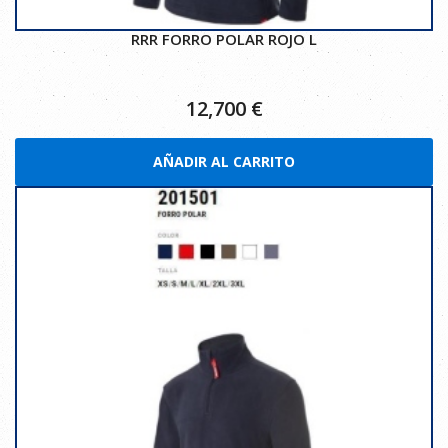
RRR FORRO POLAR ROJO L
12,700
€
AÑADIR AL CARRITO