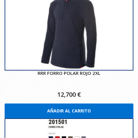
RRR FORRO POLAR ROJO 2XL
12,700
€
AÑADIR AL CARRITO