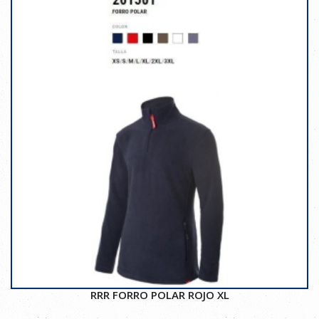
RRR FORRO POLAR ROJO XL