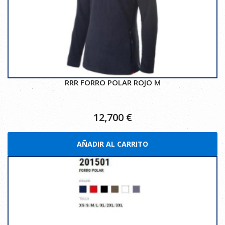
RRR FORRO POLAR ROJO M
12,700
€
AÑADIR AL CARRITO