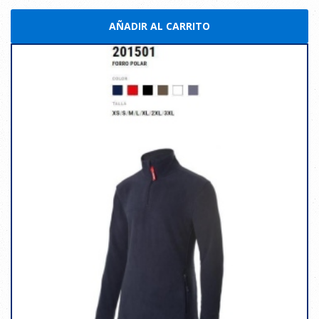
AÑADIR AL CARRITO