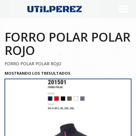
FORRO POLAR POLAR
ROJO
FORRO POLAR POLAR ROJO
MOSTRANDO LOS 7 RESULTADOS