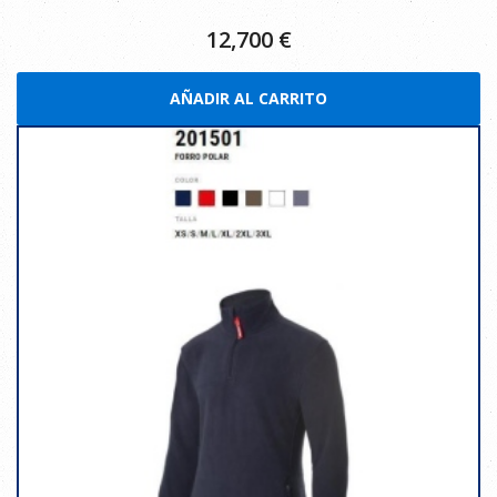
12,700
€
AÑADIR AL CARRITO