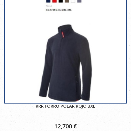
RRR FORRO POLAR ROJO 3XL
12,700
€