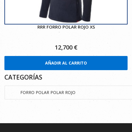
RRR FORRO POLAR ROJO XS
12,700
€
AÑADIR AL CARRITO
CATEGORÍAS