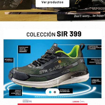
Ver productos