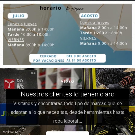
VIDEO
Nuestros clientes lo tienen claro
Visitanos y encontrarás todo tipo de marcas que se
adaptan a lo que necesitas, desde herramientas hasta
ropa laboral ...