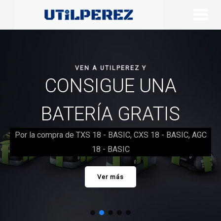
VEN A UTILPEREZ Y
CONSIGUE UNA
BATERÍA GRATIS
Por la compra de TXS 18 - BASIC, CXS 18 - BASIC, AGC
18 - BASIC
Ver más