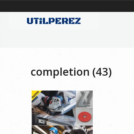
completion (43)