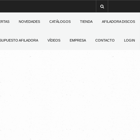
ERTAS
NOVEDADES
CATÁLOGOS
TIENDA
AFILADORA DISCOS
SUPUESTO AFILADORA
VÍDEOS
EMPRESA
CONTACTO
LOGIN