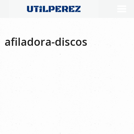
afiladora-discos