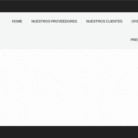
HOME
NUESTROS PROVEEDORES
NUESTROS CLIENTES
OF
PRE