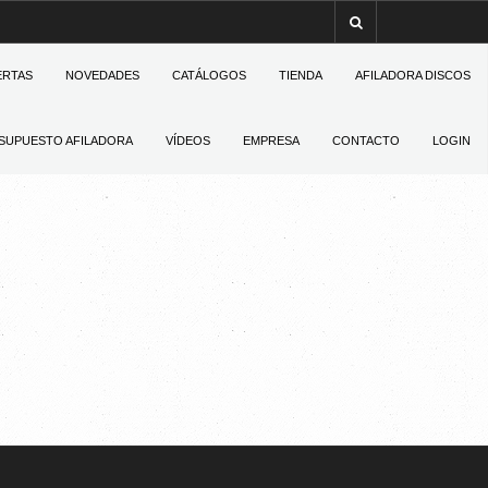
ERTAS
NOVEDADES
CATÁLOGOS
TIENDA
AFILADORA DISCOS
SUPUESTO AFILADORA
VÍDEOS
EMPRESA
CONTACTO
LOGIN