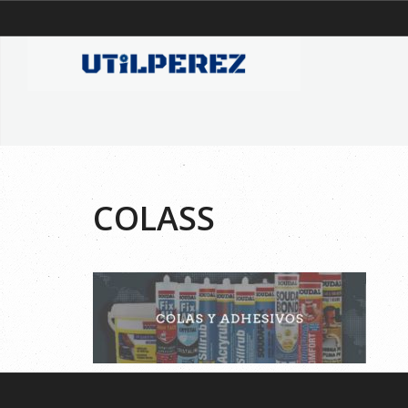
COLASS