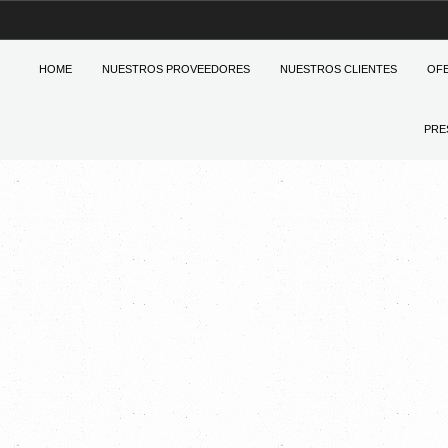
HOME
NUESTROS PROVEEDORES
NUESTROS CLIENTES
OF
PRE