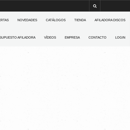
ERTAS
NOVEDADES
CATÁLOGOS
TIENDA
AFILADORA DISCOS
SUPUESTO AFILADORA
VÍDEOS
EMPRESA
CONTACTO
LOGIN