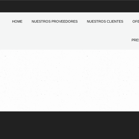
HOME
NUESTROS PROVEEDORES
NUESTROS CLIENTES
OF
PRE