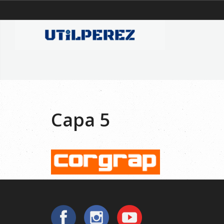
Capa 5