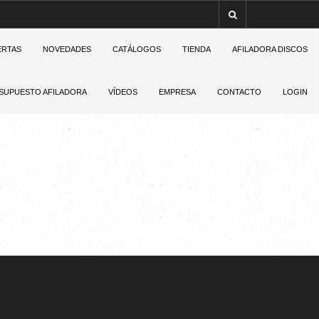
ERTAS
NOVEDADES
CATÁLOGOS
TIENDA
AFILADORA DISCOS
SUPUESTO AFILADORA
VÍDEOS
EMPRESA
CONTACTO
LOGIN