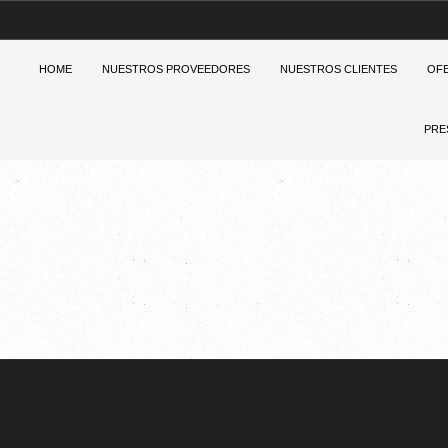
HOME
NUESTROS PROVEEDORES
NUESTROS CLIENTES
OF
PRE