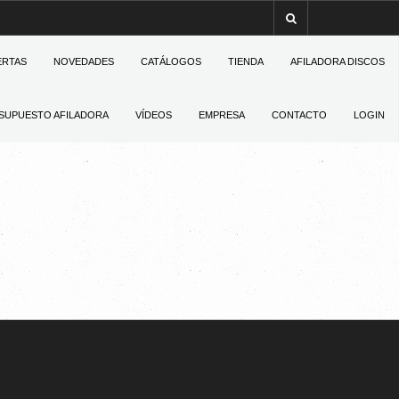
ERTAS
NOVEDADES
CATÁLOGOS
TIENDA
AFILADORA DISCOS
SUPUESTO AFILADORA
VÍDEOS
EMPRESA
CONTACTO
LOGIN