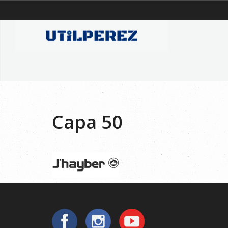
Capa 50