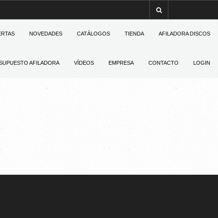
ERTAS
NOVEDADES
CATÁLOGOS
TIENDA
AFILADORA DISCOS
SUPUESTO AFILADORA
VÍDEOS
EMPRESA
CONTACTO
LOGIN