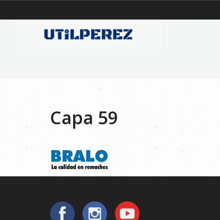
Capa 59