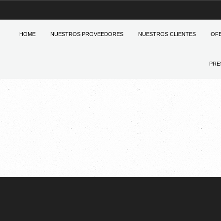
HOME
NUESTROS PROVEEDORES
NUESTROS CLIENTES
OF
PRE