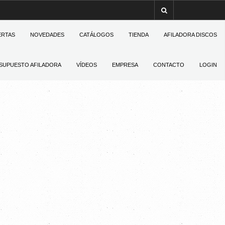
ERTAS
NOVEDADES
CATÁLOGOS
TIENDA
AFILADORA DISCOS
SUPUESTO AFILADORA
VÍDEOS
EMPRESA
CONTACTO
LOGIN