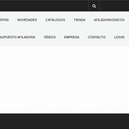
ERTAS
NOVEDADES
CATÁLOGOS
TIENDA
AFILADORA DISCOS
SUPUESTO AFILADORA
VÍDEOS
EMPRESA
CONTACTO
LOGIN