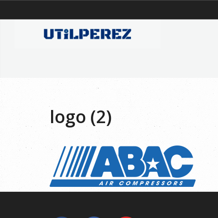
logo (2)