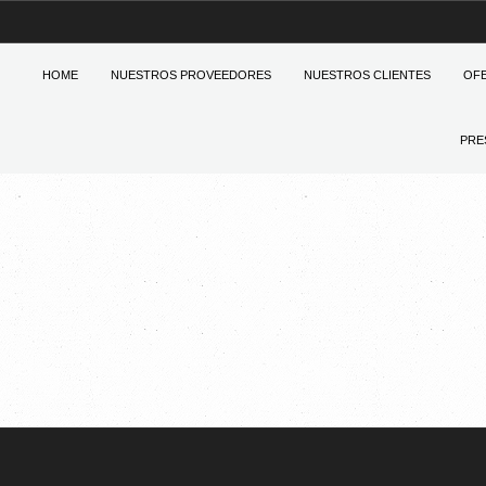
HOME
NUESTROS PROVEEDORES
NUESTROS CLIENTES
OF
PRE