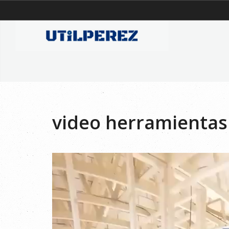
video herramientas