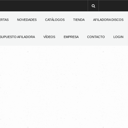
ERTAS
NOVEDADES
CATÁLOGOS
TIENDA
AFILADORA DISCOS
SUPUESTO AFILADORA
VÍDEOS
EMPRESA
CONTACTO
LOGIN