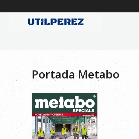
Portada Metabo