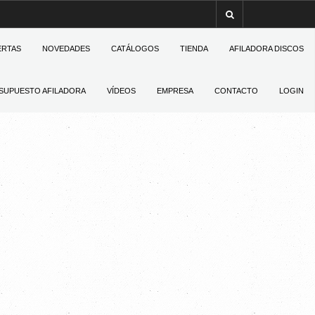
ERTAS
NOVEDADES
CATÁLOGOS
TIENDA
AFILADORA DISCOS
SUPUESTO AFILADORA
VÍDEOS
EMPRESA
CONTACTO
LOGIN