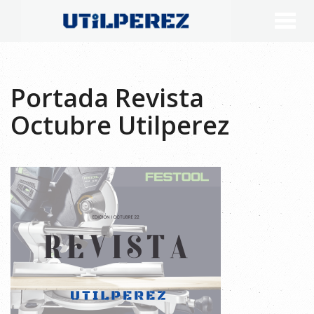
Portada Revista
Octubre Utilperez