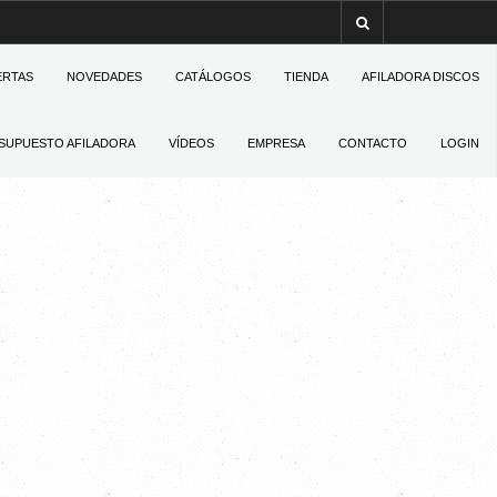
ERTAS
NOVEDADES
CATÁLOGOS
TIENDA
AFILADORA DISCOS
SUPUESTO AFILADORA
VÍDEOS
EMPRESA
CONTACTO
LOGIN