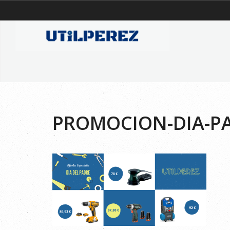
PROMOCION-DIA-PA