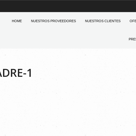
HOME
NUESTROS PROVEEDORES
NUESTROS CLIENTES
OF
PRE
DRE-1