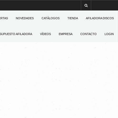
ERTAS
NOVEDADES
CATÁLOGOS
TIENDA
AFILADORA DISCOS
SUPUESTO AFILADORA
VÍDEOS
EMPRESA
CONTACTO
LOGIN