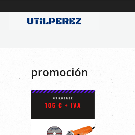
promoción