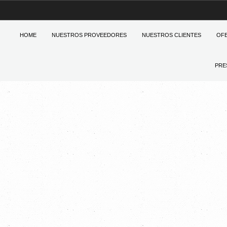
HOME
NUESTROS PROVEEDORES
NUESTROS CLIENTES
OF
PRE