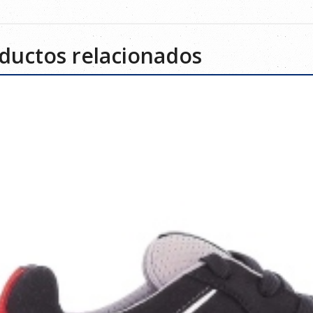
ductos relacionados