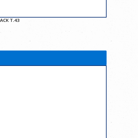
ACK T.43