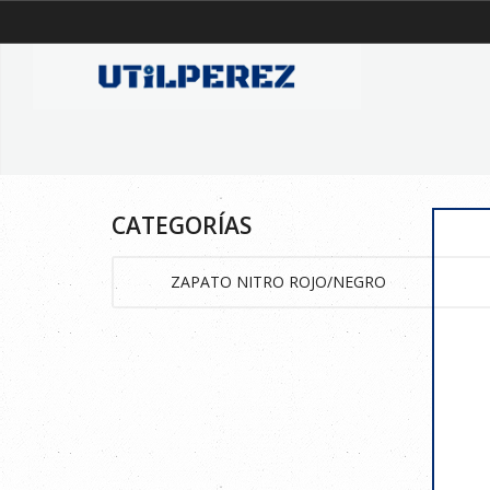
CATEGORÍAS