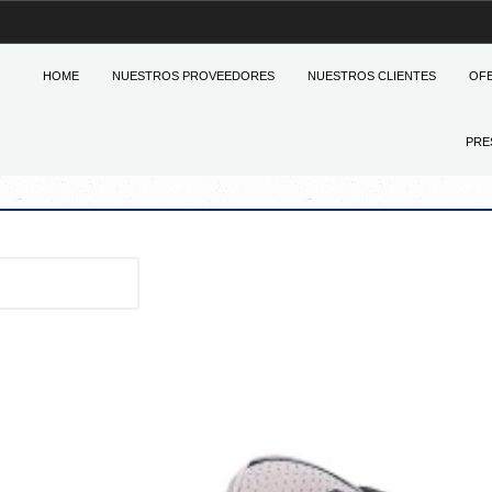
HOME
NUESTROS PROVEEDORES
NUESTROS CLIENTES
OF
PRE