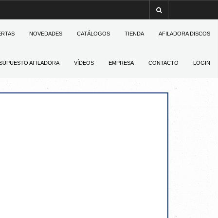
ERTAS
NOVEDADES
CATÁLOGOS
TIENDA
AFILADORA DISCOS
SUPUESTO AFILADORA
VÍDEOS
EMPRESA
CONTACTO
LOGIN