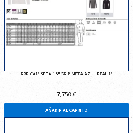
RRR CAMISETA 165GR PINETA AZUL REAL M
7,750
€
AÑADIR AL CARRITO