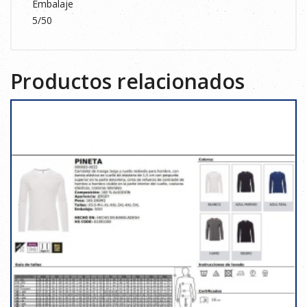
Embalaje
5/50
Productos relacionados