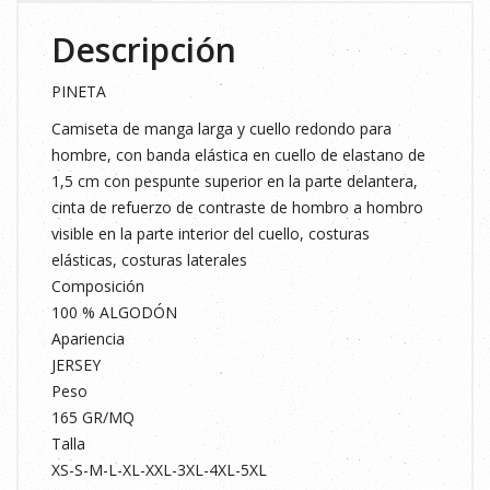
Descripción
PINETA
Camiseta de manga larga y cuello redondo para
hombre, con banda elástica en cuello de elastano de
1,5 cm con pespunte superior en la parte delantera,
cinta de refuerzo de contraste de hombro a hombro
visible en la parte interior del cuello, costuras
elásticas, costuras laterales
Composición
100 % ALGODÓN
Apariencia
JERSEY
Peso
165 GR/MQ
Talla
XS-S-M-L-XL-XXL-3XL-4XL-5XL