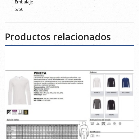
Embalaje
5/50
Productos relacionados