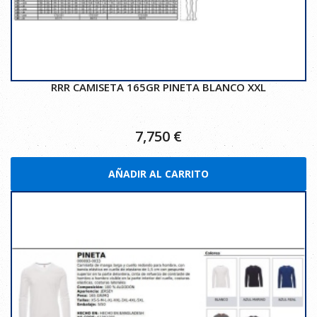
RRR CAMISETA 165GR PINETA BLANCO XXL
7,750
€
AÑADIR AL CARRITO