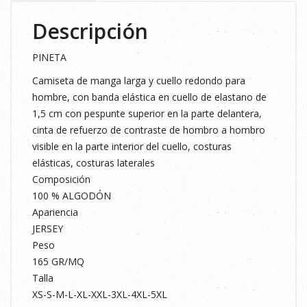
Descripción
PINETA
Camiseta de manga larga y cuello redondo para
hombre, con banda elástica en cuello de elastano de
1,5 cm con pespunte superior en la parte delantera,
cinta de refuerzo de contraste de hombro a hombro
visible en la parte interior del cuello, costuras
elásticas, costuras laterales
Composición
100 % ALGODÓN
Apariencia
JERSEY
Peso
165 GR/MQ
Talla
XS-S-M-L-XL-XXL-3XL-4XL-5XL