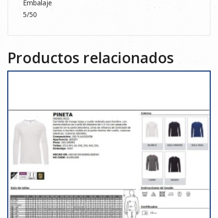
Embalaje
5/50
Productos relacionados