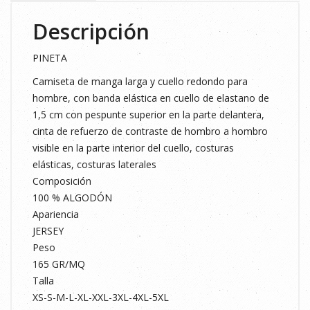
Descripción
PINETA
Camiseta de manga larga y cuello redondo para
hombre, con banda elástica en cuello de elastano de
1,5 cm con pespunte superior en la parte delantera,
cinta de refuerzo de contraste de hombro a hombro
visible en la parte interior del cuello, costuras
elásticas, costuras laterales
Composición
100 % ALGODÓN
Apariencia
JERSEY
Peso
165 GR/MQ
Talla
XS-S-M-L-XL-XXL-3XL-4XL-5XL