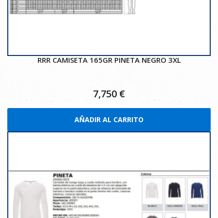
RRR CAMISETA 165GR PINETA NEGRO 3XL
7,750
€
AÑADIR AL CARRITO