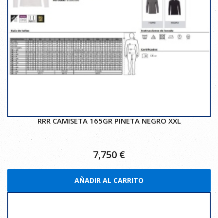
RRR CAMISETA 165GR PINETA NEGRO XXL
7,750
€
AÑADIR AL CARRITO