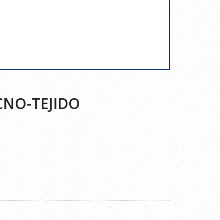
CNO-TEJIDO