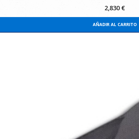
2,830
€
AÑADIR AL CARRITO