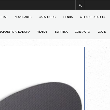
ERTAS
NOVEDADES
CATÁLOGOS
TIENDA
AFILADORA DISCOS
SUPUESTO AFILADORA
VÍDEOS
EMPRESA
CONTACTO
LOGIN