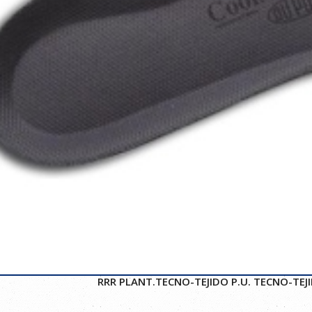
RRR PLANT.TECNO-TEJIDO P.U. TECNO-TEJ