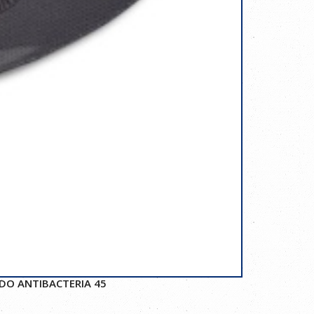
IDO ANTIBACTERIA 45