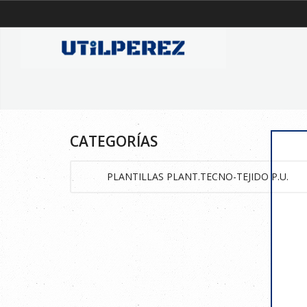
CATEGORÍAS