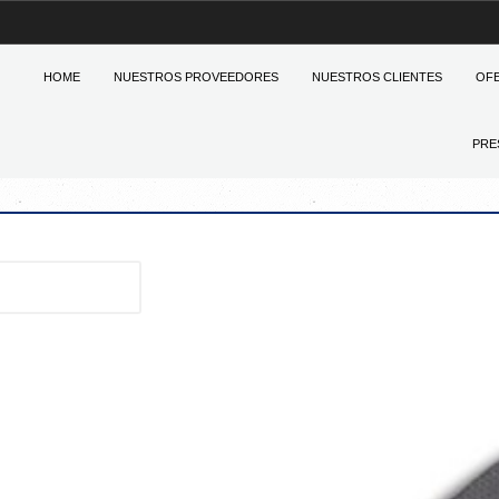
HOME
NUESTROS PROVEEDORES
NUESTROS CLIENTES
OF
PRE