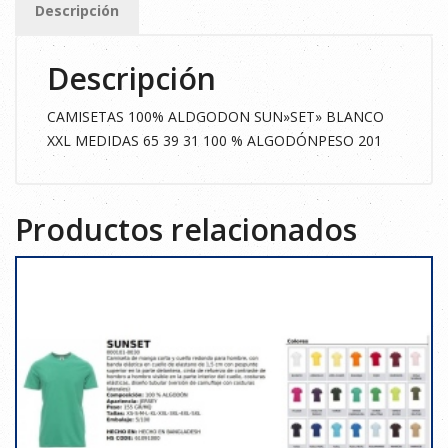
Descripción
cantidad
Descripción
CAMISETAS 100% ALDGODON SUN»SET» BLANCO
XXL MEDIDAS 65 39 31 100 % ALGODÓNPESO 201
Productos relacionados