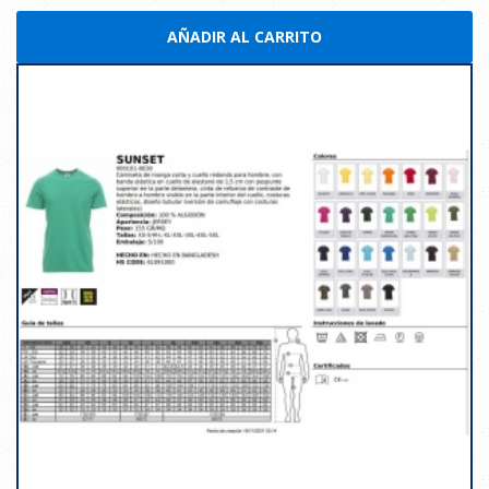
AÑADIR AL CARRITO