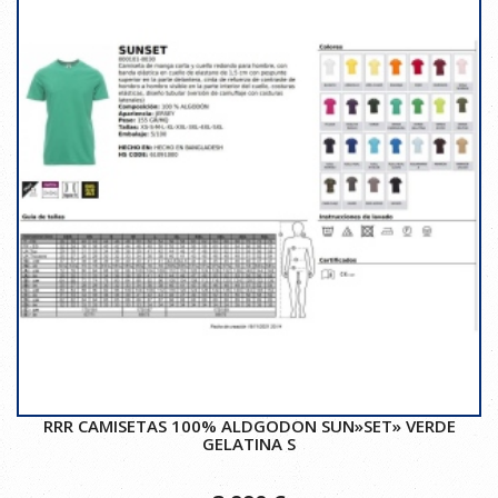
RRR CAMISETAS 100% ALDGODON SUN»SET» VERDE
GELATINA S