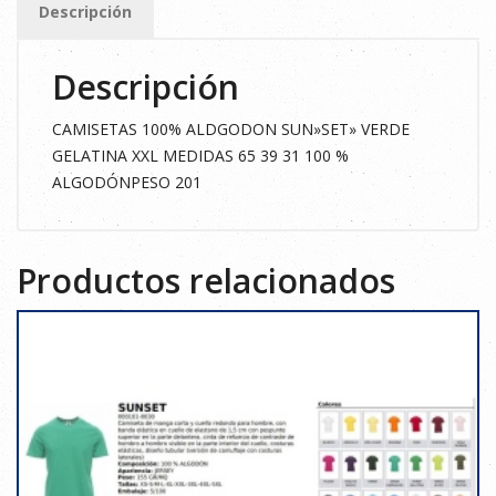
Descripción
XXL
cantidad
Descripción
CAMISETAS 100% ALDGODON SUN»SET» VERDE
GELATINA XXL MEDIDAS 65 39 31 100 %
ALGODÓNPESO 201
Productos relacionados