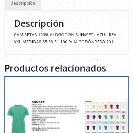
Descripción
XXL
cantidad
Descripción
CAMISETAS 100% ALDGODON SUN»SET» AZUL REAL
XXL MEDIDAS 65 39 31 100 % ALGODÓNPESO 201
Productos relacionados