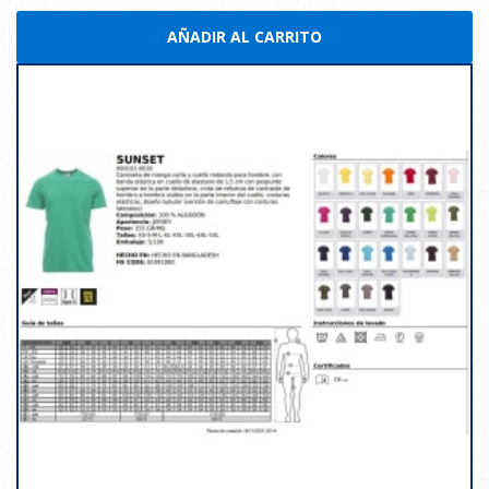
AÑADIR AL CARRITO