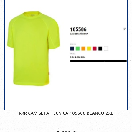
RRR CAMISETA TÉCNICA 105506 BLANCO 2XL