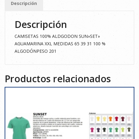
Descripción
cantidad
Descripción
CAMISETAS 100% ALDGODON SUN»SET»
AGUAMARINA XXL MEDIDAS 65 39 31 100 %
ALGODÓNPESO 201
Productos relacionados