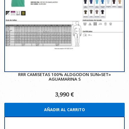
RRR CAMISETAS 100% ALDGODON SUN»SET»
AGUAMARINA S
3,990
€
AÑADIR AL CARRITO