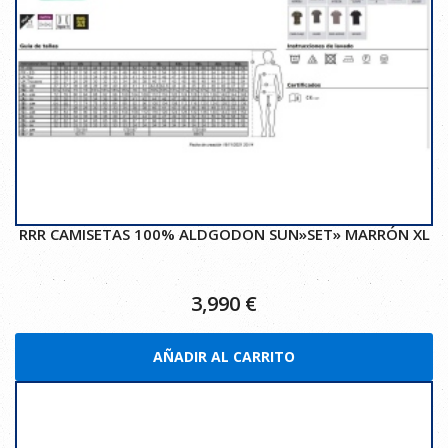
RRR CAMISETAS 100% ALDGODON SUN»SET» MARRÓN XL
3,990
€
AÑADIR AL CARRITO