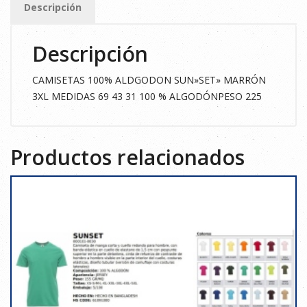
Descripción
cantidad
Descripción
CAMISETAS 100% ALDGODON SUN»SET» MARRÓN
3XL MEDIDAS 69 43 31 100 % ALGODÓNPESO 225
Productos relacionados