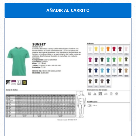
AÑADIR AL CARRITO