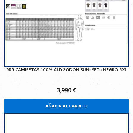
RRR CAMISETAS 100% ALDGODON SUN»SET» NEGRO 5XL
3,990
€
AÑADIR AL CARRITO