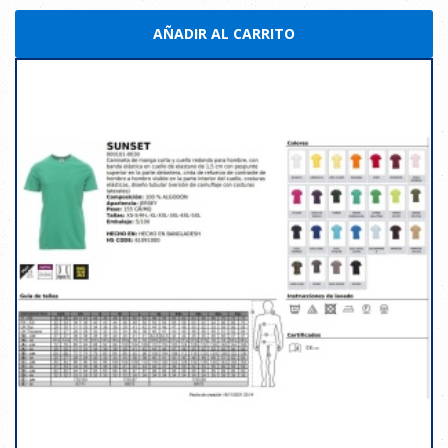
AÑADIR AL CARRITO