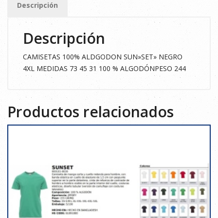
Descripción
cantidad
Descripción
CAMISETAS 100% ALDGODON SUN»SET» NEGRO
4XL MEDIDAS 73 45 31 100 % ALGODÓNPESO 244
Productos relacionados