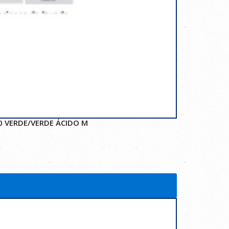
0 VERDE/VERDE ÁCIDO M