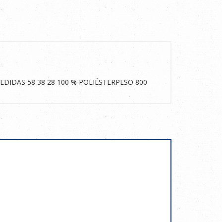
DIDAS 58 38 28 100 % POLIÉSTERPESO 800