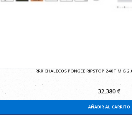
RRR CHALECOS PONGEE RIPSTOP 240T MIG 2.
32,380
€
AÑADIR AL CARRITO