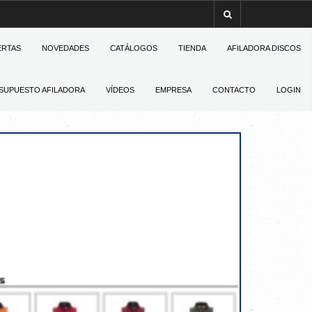
ERTAS
NOVEDADES
CATÁLOGOS
TIENDA
AFILADORA DISCOS
SUPUESTO AFILADORA
VÍDEOS
EMPRESA
CONTACTO
LOGIN