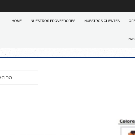
HOME
NUESTROS PROVEEDORES
NUESTROS CLIENTES
OF
PRE