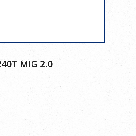
40T MIG 2.0