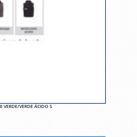
0 VERDE/VERDE ÁCIDO S