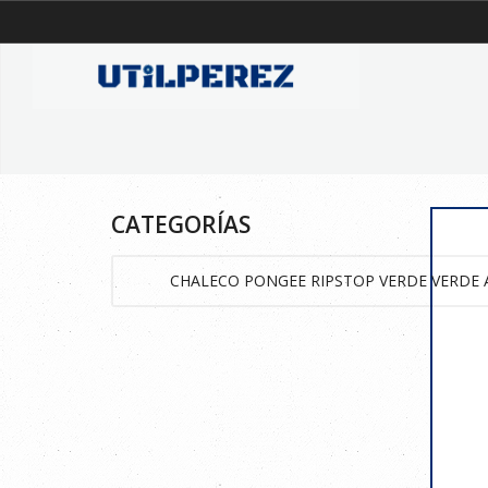
CATEGORÍAS