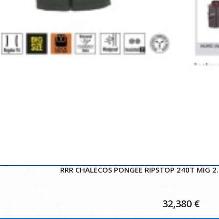
RRR CHALECOS PONGEE RIPSTOP 240T MIG 2.
32,380
€