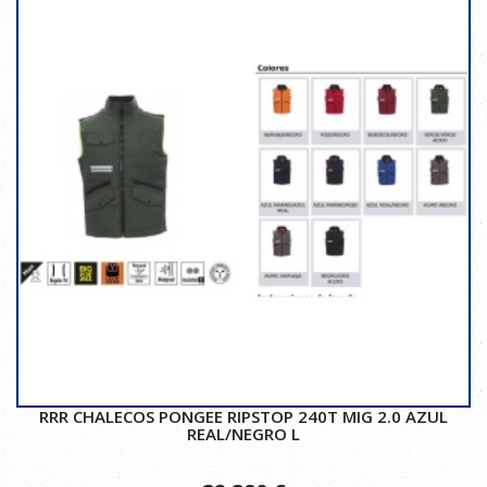
RRR CHALECOS PONGEE RIPSTOP 240T MIG 2.0 AZUL
REAL/NEGRO L