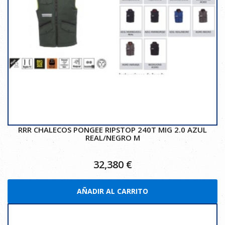
RRR CHALECOS PONGEE RIPSTOP 240T MIG 2.0 AZUL
REAL/NEGRO M
32,380
€
AÑADIR AL CARRITO