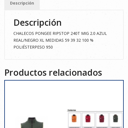
Descripción
AZUL
REAL/NEGRO
Descripción
XL
cantidad
CHALECOS PONGEE RIPSTOP 240T MIG 2.0 AZUL
REAL/NEGRO XL MEDIDAS 59 39 32 100 %
POLIÉSTERPESO 950
Productos relacionados