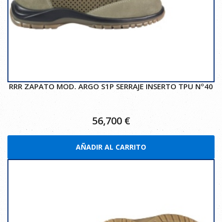
RRR ZAPATO MOD. ARGO S1P SERRAJE INSERTO TPU Nº40
56,700
€
AÑADIR AL CARRITO