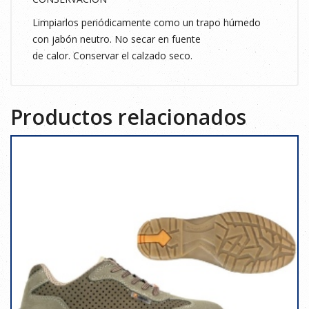
Limpiarlos periódicamente como un trapo húmedo
con jabón neutro. No secar en fuente
de calor. Conservar el calzado seco.
Productos relacionados