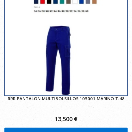
RRR PANTALON MULTIBOLSILLOS 103001 MARINO T.48
13,500
€