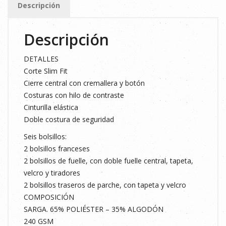
Descripción
Descripción
DETALLES
Corte Slim Fit
Cierre central con cremallera y botón
Costuras con hilo de contraste
Cinturilla elástica
Doble costura de seguridad
Seis bolsillos:
2 bolsillos franceses
2 bolsillos de fuelle, con doble fuelle central, tapeta,
velcro y tiradores
2 bolsillos traseros de parche, con tapeta y velcro
COMPOSICIÓN
SARGA. 65% POLIÉSTER – 35% ALGODÓN
240 GSM