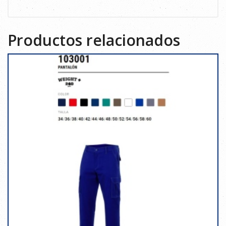
Productos relacionados