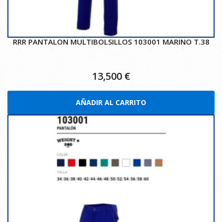
RRR PANTALON MULTIBOLSILLOS 103001 MARINO T.38
13,500
€
AÑADIR AL CARRITO