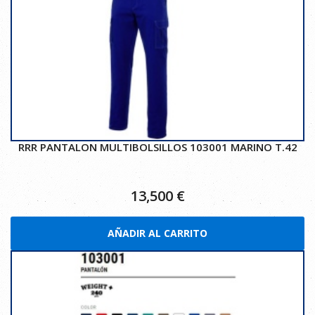
RRR PANTALON MULTIBOLSILLOS 103001 MARINO T.42
13,500
€
AÑADIR AL CARRITO