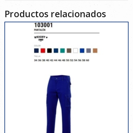
Productos relacionados