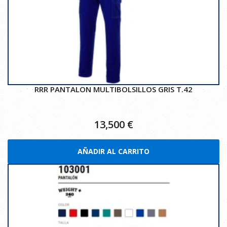
RRR PANTALON MULTIBOLSILLOS GRIS T.42
13,500
€
AÑADIR AL CARRITO