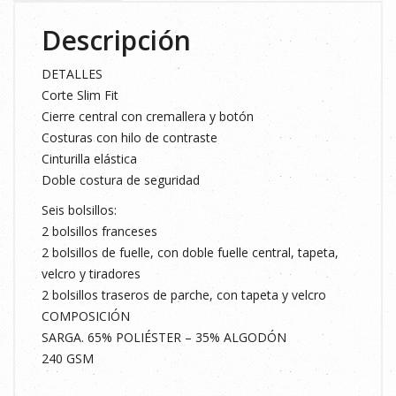
Descripción
DETALLES
Corte Slim Fit
Cierre central con cremallera y botón
Costuras con hilo de contraste
Cinturilla elástica
Doble costura de seguridad
Seis bolsillos:
2 bolsillos franceses
2 bolsillos de fuelle, con doble fuelle central, tapeta,
velcro y tiradores
2 bolsillos traseros de parche, con tapeta y velcro
COMPOSICIÓN
SARGA. 65% POLIÉSTER – 35% ALGODÓN
240 GSM