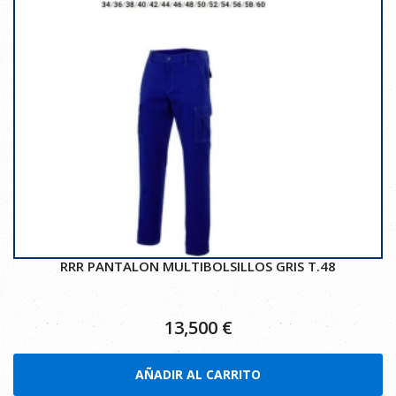
RRR PANTALON MULTIBOLSILLOS GRIS T.48
13,500
€
AÑADIR AL CARRITO