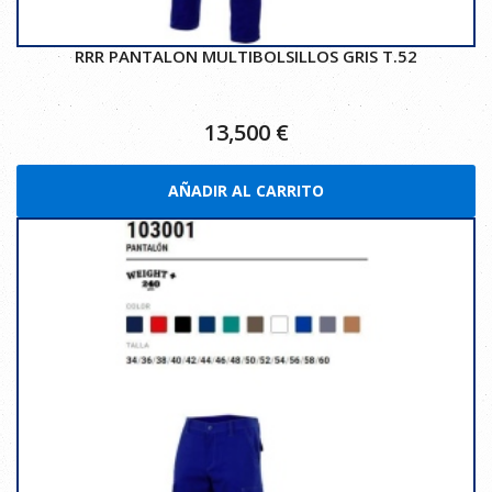
RRR PANTALON MULTIBOLSILLOS GRIS T.52
13,500
€
AÑADIR AL CARRITO