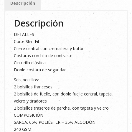
Descripción
Descripción
DETALLES
Corte Slim Fit
Cierre central con cremallera y botón
Costuras con hilo de contraste
Cinturilla elástica
Doble costura de seguridad
Seis bolsillos:
2 bolsillos franceses
2 bolsillos de fuelle, con doble fuelle central, tapeta,
velcro y tiradores
2 bolsillos traseros de parche, con tapeta y velcro
COMPOSICIÓN
SARGA. 65% POLIÉSTER – 35% ALGODÓN
240 GSM