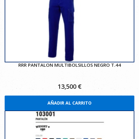
RRR PANTALON MULTIBOLSILLOS NEGRO T.44
13,500
€
AÑADIR AL CARRITO