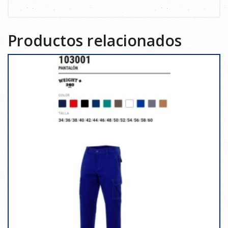
Productos relacionados