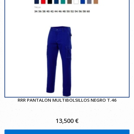
RRR PANTALON MULTIBOLSILLOS NEGRO T.46
13,500
€