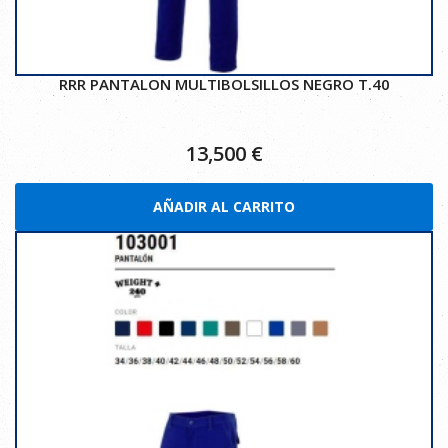
RRR PANTALON MULTIBOLSILLOS NEGRO T.40
13,500
€
AÑADIR AL CARRITO