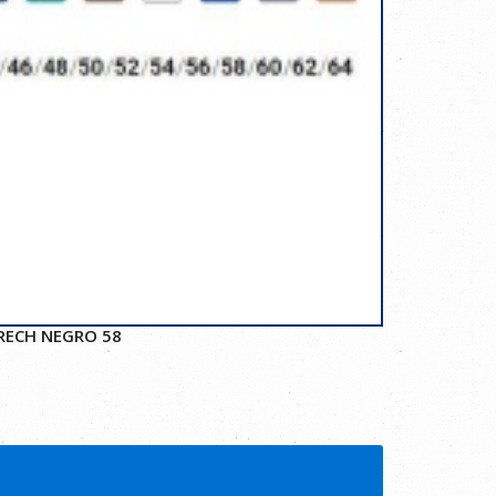
RECH NEGRO 58