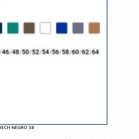
RECH NEGRO 38