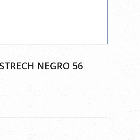
STRECH NEGRO 56