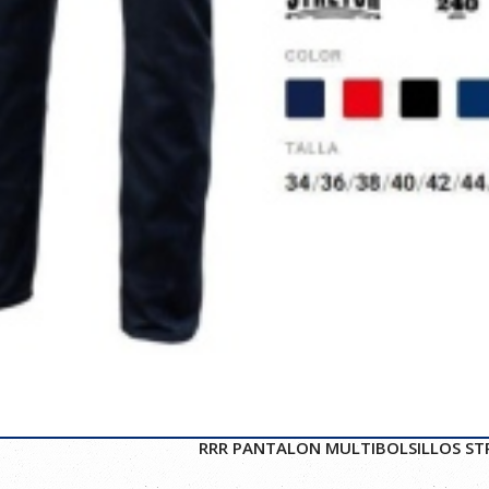
RRR PANTALON MULTIBOLSILLOS ST