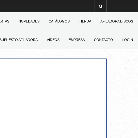
ERTAS
NOVEDADES
CATÁLOGOS
TIENDA
AFILADORA DISCOS
SUPUESTO AFILADORA
VÍDEOS
EMPRESA
CONTACTO
LOGIN