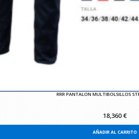
RRR PANTALON MULTIBOLSILLOS ST
18,360
€
AÑADIR AL CARRITO