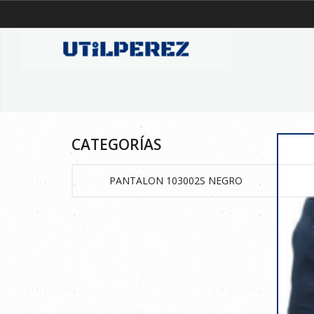
CATEGORÍAS