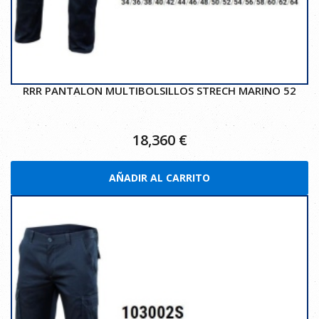
RRR PANTALON MULTIBOLSILLOS STRECH MARINO 52
18,360
€
AÑADIR AL CARRITO