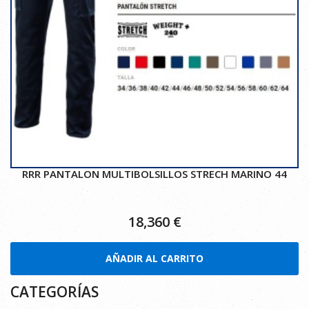
RRR PANTALON MULTIBOLSILLOS STRECH MARINO 44
18,360
€
AÑADIR AL CARRITO
CATEGORÍAS