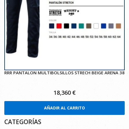
RRR PANTALON MULTIBOLSILLOS STRECH BEIGE ARENA 38
18,360
€
AÑADIR AL CARRITO
CATEGORÍAS