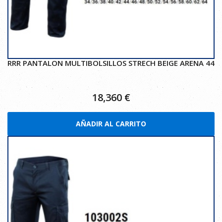
RRR PANTALON MULTIBOLSILLOS STRECH BEIGE ARENA 44
18,360
€
AÑADIR AL CARRITO