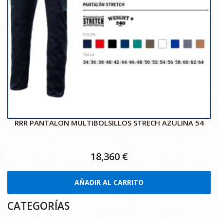
RRR PANTALON MULTIBOLSILLOS STRECH AZULINA 54
18,360
€
AÑADIR AL CARRITO
CATEGORÍAS