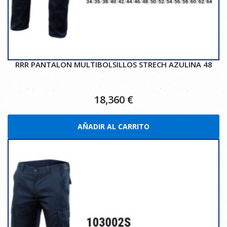
RRR PANTALON MULTIBOLSILLOS STRECH AZULINA 48
18,360
€
AÑADIR AL CARRITO