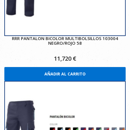
RRR PANTALON BICOLOR MULTIBOLSILLOS 103004
NEGRO/ROJO 58
11,720
€
AÑADIR AL CARRITO