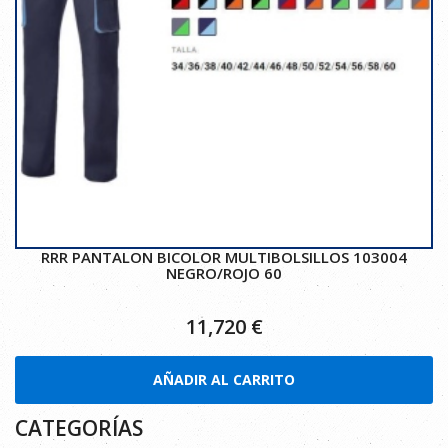
RRR PANTALON BICOLOR MULTIBOLSILLOS 103004
NEGRO/ROJO 60
11,720
€
AÑADIR AL CARRITO
CATEGORÍAS