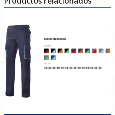
Productos relacionados
cantidad