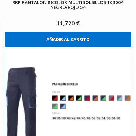
RRR PANTALON BICOLOR MULTIBOLSILLOS 103004
NEGRO/ROJO 54
11,720
€
AÑADIR AL CARRITO