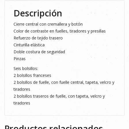
cantidad
Descripción
Cierre central con cremallera y botón
Color de contraste en fuelles, tiradores y presillas
Refuerzo de tejido trasero
Cinturilla elástica
Doble costura de seguridad
Pinzas
Seis bolsillos:
2 bolsillos franceses
2 bolsillos de fuelle, con fuelle central, tapeta, velcro y
tiradores
2 bolsillos traseros de fuelle, con tapeta, velcro y
tiradores
Productos relacionados