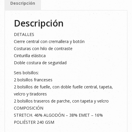
Descripción
BLANCO
cantidad
Descripción
DETALLES
Cierre central con cremallera y botón
Costuras con hilo de contraste
Cinturilla elástica
Doble costura de seguridad
Seis bolsillos:
2 bolsillos franceses
2 bolsillos de fuelle, con doble fuelle central, tapeta,
velcro y tiradores
2 bolsillos traseros de parche, con tapeta y velcro
COMPOSICIÓN
STRETCH. 46% ALGODÓN – 38% EMET – 16%
POLIÉSTER 240 GSM