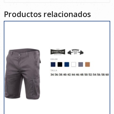
Productos relacionados