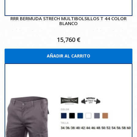
RRR BERMUDA STRECH MULTIBOLSILLOS T 44 COLOR
BLANCO
15,760
€
AÑADIR AL CARRITO