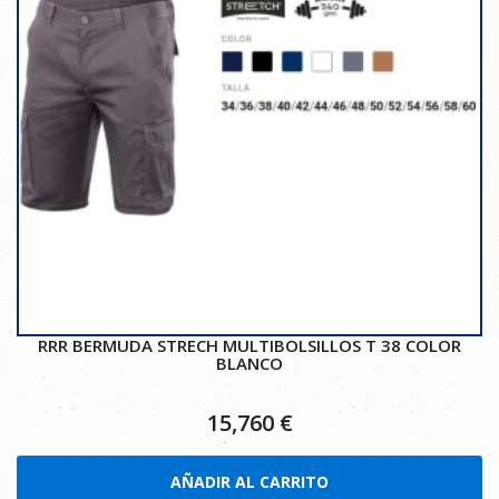
RRR BERMUDA STRECH MULTIBOLSILLOS T 38 COLOR
BLANCO
15,760
€
AÑADIR AL CARRITO