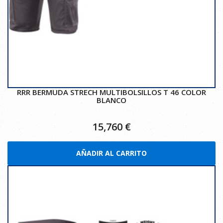
RRR BERMUDA STRECH MULTIBOLSILLOS T 46 COLOR
BLANCO
15,760
€
AÑADIR AL CARRITO