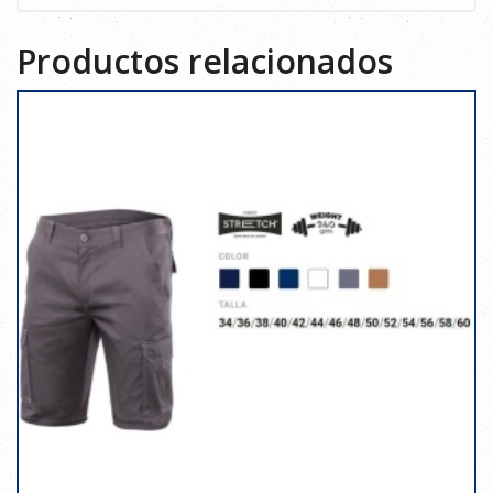
Productos relacionados