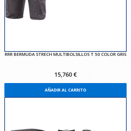
RRR BERMUDA STRECH MULTIBOLSILLOS T 50 COLOR GRIS
15,760
€
AÑADIR AL CARRITO