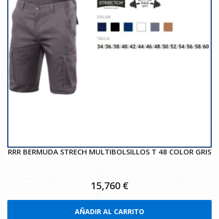
RRR BERMUDA STRECH MULTIBOLSILLOS T 48 COLOR GRIS
15,760
€
AÑADIR AL CARRITO