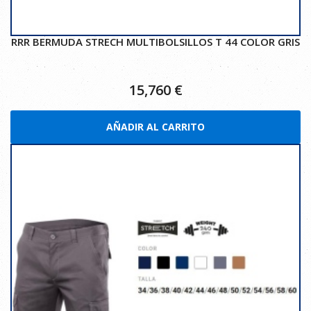
RRR BERMUDA STRECH MULTIBOLSILLOS T 44 COLOR GRIS
15,760
€
AÑADIR AL CARRITO