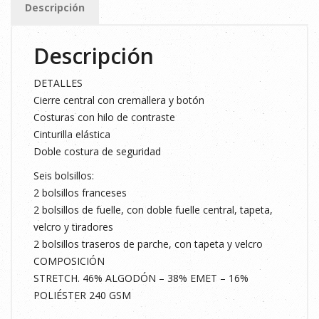
Descripción
GRIS
cantidad
Descripción
DETALLES
Cierre central con cremallera y botón
Costuras con hilo de contraste
Cinturilla elástica
Doble costura de seguridad
Seis bolsillos:
2 bolsillos franceses
2 bolsillos de fuelle, con doble fuelle central, tapeta,
velcro y tiradores
2 bolsillos traseros de parche, con tapeta y velcro
COMPOSICIÓN
STRETCH. 46% ALGODÓN – 38% EMET – 16%
POLIÉSTER 240 GSM