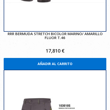
RRR BERMUDA STRETCH BICOLOR MARINO/ AMARILLO
FLUOR T.46
17,810
€
AÑADIR AL CARRITO