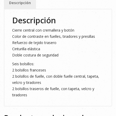
Descripción
T.42
cantidad
Descripción
Cierre central con cremallera y botón
Color de contraste en fuelles, tiradores y presillas
Refuerzo de tejido trasero
Cinturilla elástica
Doble costura de seguridad
Seis bolsillos:
2 bolsillos franceses
2 bolsillos de fuelle, con doble fuelle central, tapeta,
velcro y tiradores
2 bolsillos traseros de fuelle, con tapeta, velcro y
tiradores