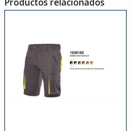
Productos relacionados