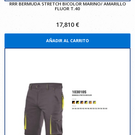
RRR BERMUDA STRETCH BICOLOR MARINO/ AMARILLO
FLUOR T.40
17,810
€
AÑADIR AL CARRITO