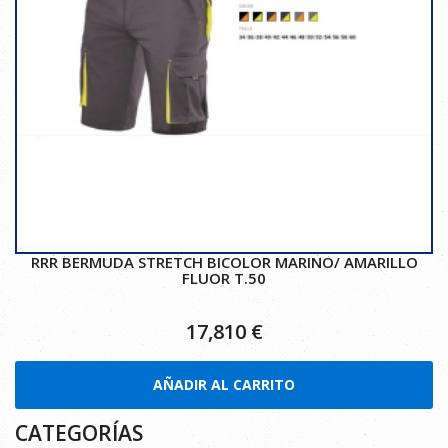
RRR BERMUDA STRETCH BICOLOR MARINO/ AMARILLO
FLUOR T.50
17,810
€
AÑADIR AL CARRITO
CATEGORÍAS