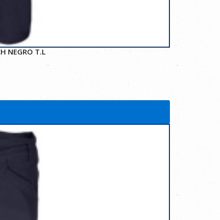
H NEGRO T.L