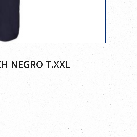
H NEGRO T.XXL