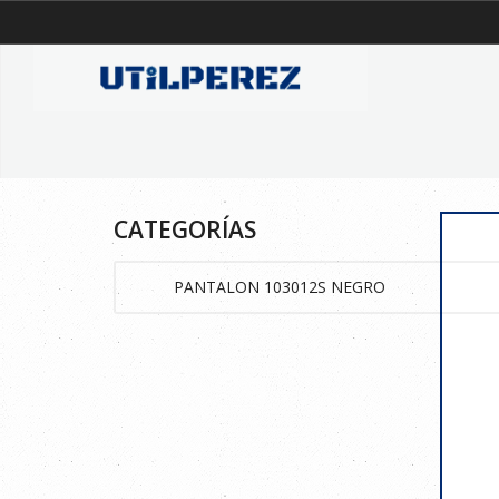
CATEGORÍAS