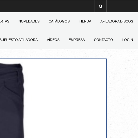
ERTAS
NOVEDADES
CATÁLOGOS
TIENDA
AFILADORA DISCOS
SUPUESTO AFILADORA
VÍDEOS
EMPRESA
CONTACTO
LOGIN