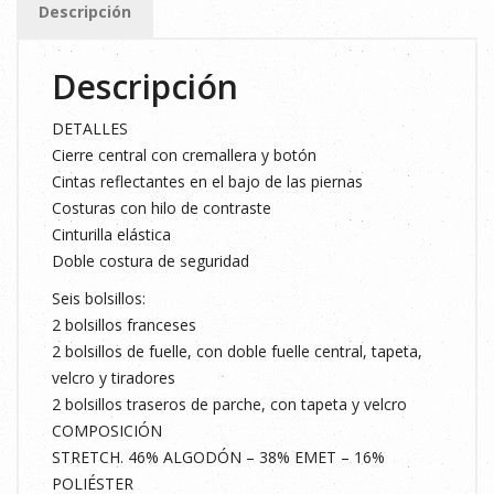
Descripción
cantidad
Descripción
DETALLES
Cierre central con cremallera y botón
Cintas reflectantes en el bajo de las piernas
Costuras con hilo de contraste
Cinturilla elástica
Doble costura de seguridad
Seis bolsillos:
2 bolsillos franceses
2 bolsillos de fuelle, con doble fuelle central, tapeta,
velcro y tiradores
2 bolsillos traseros de parche, con tapeta y velcro
COMPOSICIÓN
STRETCH. 46% ALGODÓN – 38% EMET – 16%
POLIÉSTER