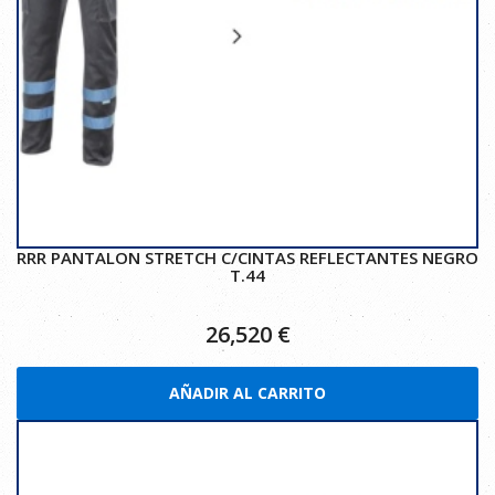
RRR PANTALON STRETCH C/CINTAS REFLECTANTES NEGRO
T.44
26,520
€
AÑADIR AL CARRITO