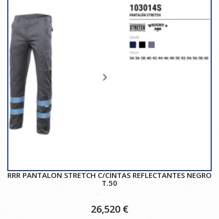
RRR PANTALON STRETCH C/CINTAS REFLECTANTES NEGRO
T.50
26,520
€