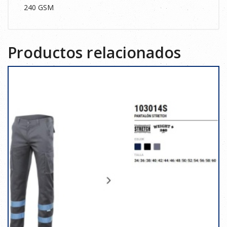
240 GSM
Productos relacionados