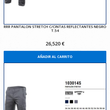
RRR PANTALON STRETCH C/CINTAS REFLECTANTES NEGRO
T.54
26,520
€
AÑADIR AL CARRITO