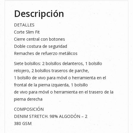
Descripción
DETALLES
Corte Slim Fit
Cierre central con botones
Doble costura de seguridad
Remaches de refuerzo metálicos
Siete bolsillos: 2 bolsillos delanteros, 1 bolsillo
relojero, 2 bolsillos traseros de parche,
1 bolsillo de vivo para móvil o herramienta en el
frontal de la pierna izquierda, 1 bolsillo
de vivo para móvil o herramienta en el trasero de la
pierna derecha
COMPOSICIÓN
DENIM STRETCH. 98% ALGODÓN – 2
380 GSM