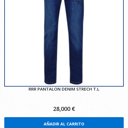
RRR PANTALON DENIM STRECH T.L
28,000
€
AÑADIR AL CARRITO