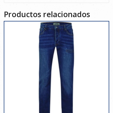
Productos relacionados