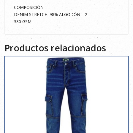
COMPOSICIÓN
DENIM STRETCH. 98% ALGODÓN – 2
380 GSM
Productos relacionados