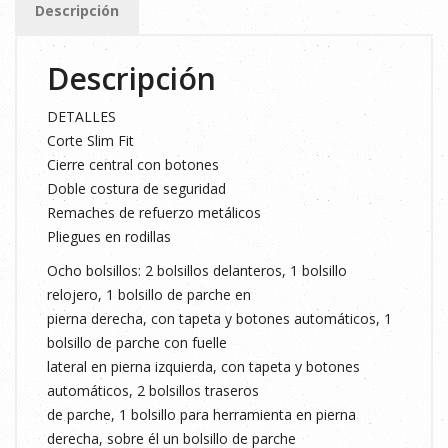
Descripción
Descripción
DETALLES
Corte Slim Fit
Cierre central con botones
Doble costura de seguridad
Remaches de refuerzo metálicos
Pliegues en rodillas
Ocho bolsillos: 2 bolsillos delanteros, 1 bolsillo
relojero, 1 bolsillo de parche en
pierna derecha, con tapeta y botones automáticos, 1
bolsillo de parche con fuelle
lateral en pierna izquierda, con tapeta y botones
automáticos, 2 bolsillos traseros
de parche, 1 bolsillo para herramienta en pierna
derecha, sobre él un bolsillo de parche