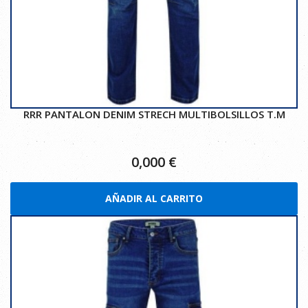
RRR PANTALON DENIM STRECH MULTIBOLSILLOS T.M
0,000
€
AÑADIR AL CARRITO