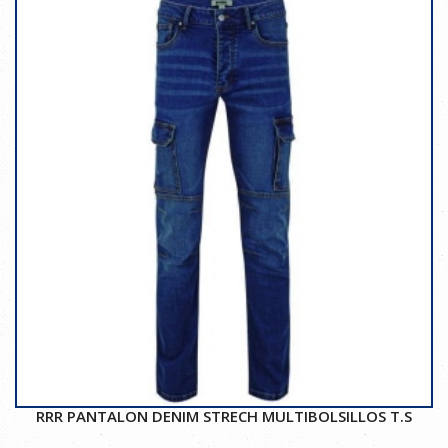
RRR PANTALON DENIM STRECH MULTIBOLSILLOS T.S