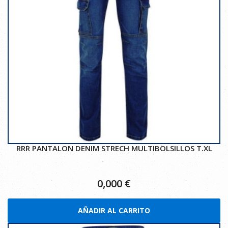
RRR PANTALON DENIM STRECH MULTIBOLSILLOS T.XL
0,000
€
AÑADIR AL CARRITO