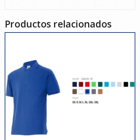
Productos relacionados