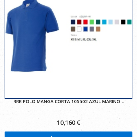
RRR POLO MANGA CORTA 105502 AZUL MARINO L
10,160
€