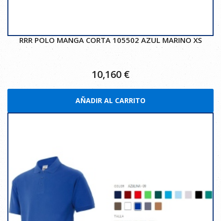
RRR POLO MANGA CORTA 105502 AZUL MARINO XS
10,160
€
AÑADIR AL CARRITO